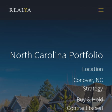
North Carolina Portfolio
Location
Conover, NC
Strategy
Buy & Hold
Contract based