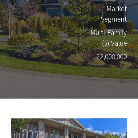
Market
Segment
Multi-Family
Value ($)
22,000,000